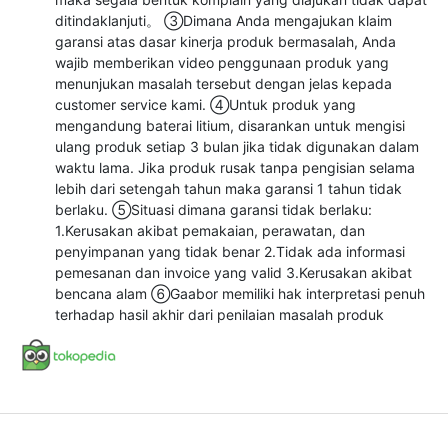
ditindaklanjuti。 ③Dimana Anda mengajukan klaim
garansi atas dasar kinerja produk bermasalah, Anda
wajib memberikan video penggunaan produk yang
menunjukan masalah tersebut dengan jelas kepada
customer service kami. ④Untuk produk yang
mengandung baterai litium, disarankan untuk mengisi
ulang produk setiap 3 bulan jika tidak digunakan dalam
waktu lama. Jika produk rusak tanpa pengisian selama
lebih dari setengah tahun maka garansi 1 tahun tidak
berlaku. ⑤Situasi dimana garansi tidak berlaku:
1.Kerusakan akibat pemakaian, perawatan, dan
penyimpanan yang tidak benar 2.Tidak ada informasi
pemesanan dan invoice yang valid 3.Kerusakan akibat
bencana alam ⑥Gaabor memiliki hak interpretasi penuh
terhadap hasil akhir dari penilaian masalah produk