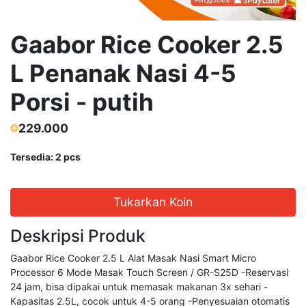
Gaabor Rice Cooker 2.5
L Penanak Nasi 4-5
Porsi - putih
229.000
Tersedia: 2 pcs
Tukarkan Koin
Deskripsi Produk
Gaabor Rice Cooker 2.5 L Alat Masak Nasi Smart Micro
Processor 6 Mode Masak Touch Screen / GR-S25D -Reservasi
24 jam, bisa dipakai untuk memasak makanan 3x sehari -
Kapasitas 2.5L, cocok untuk 4-5 orang -Penyesuaian otomatis