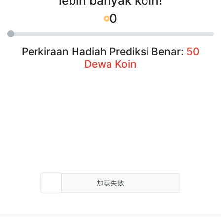
lebih banyak koin!
0
Perkiraan Hadiah Prediksi Benar:
50
Dewa Koin
加载失败