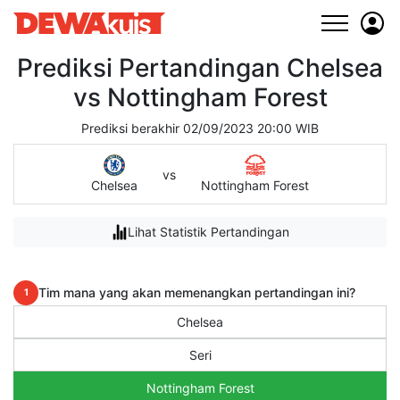
Prediksi Pertandingan Chelsea
vs Nottingham Forest
Prediksi berakhir 02/09/2023 20:00 WIB
vs
Chelsea
Nottingham Forest
Lihat Statistik Pertandingan
Tim mana yang akan memenangkan pertandingan ini?
1
Chelsea
Seri
Nottingham Forest